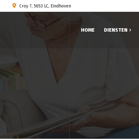
Croy 7, 5653 LC, Eindhoven
HOME
DIENSTEN