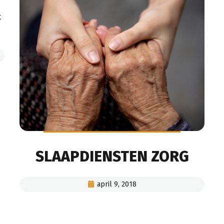
t
SLAAPDIENSTEN ZORG
april 9, 2018