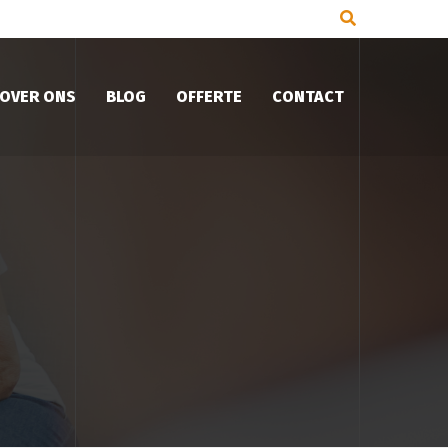
OVER ONS
BLOG
OFFERTE
CONTACT