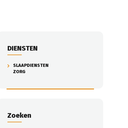
DIENSTEN
SLAAPDIENSTEN
ZORG
Zoeken