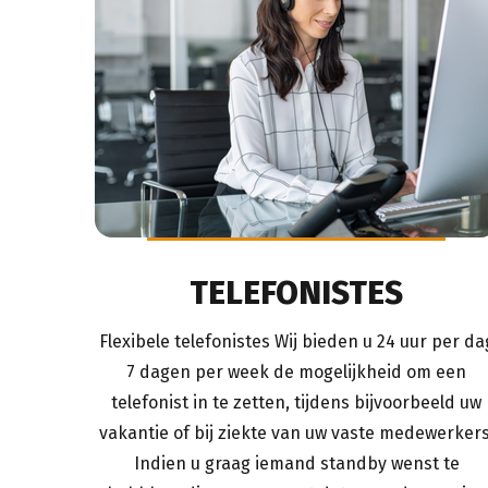
TELEFONISTES
Flexibele telefonistes Wij bieden u 24 uur per da
7 dagen per week de mogelijkheid om een
telefonist in te zetten, tijdens bijvoorbeeld uw
vakantie of bij ziekte van uw vaste medewerkers
Indien u graag iemand standby wenst te