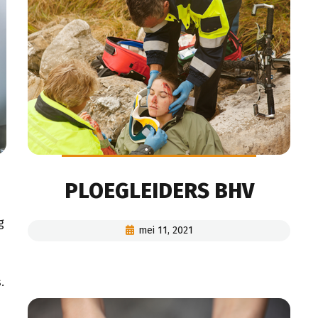
PLOEGLEIDERS BHV
g
mei 11, 2021
.