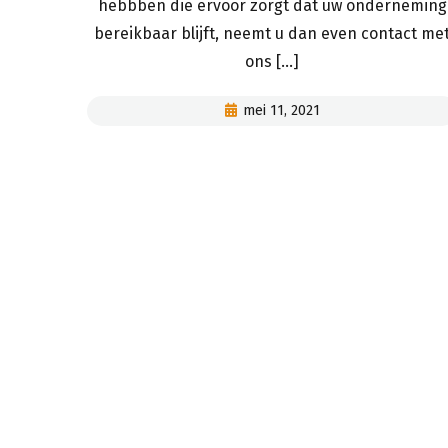
hebbben die ervoor zorgt dat uw onderneming
bereikbaar blijft, neemt u dan even contact me
ons [...]
mei 11, 2021